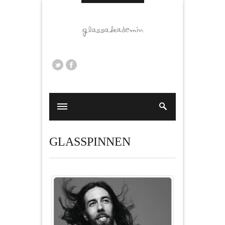
GLASSPINNEN