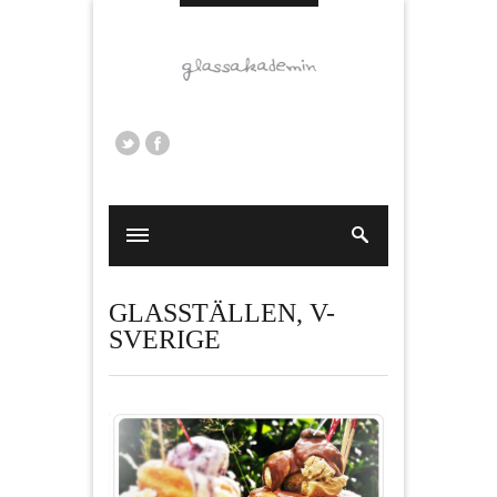
GLASSTÄLLEN
,
V-
SVERIGE