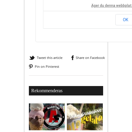
Äger du denna webbplat
OK
Tweet this article
Share on Facebook
Pin on Pinterest
Rekommenderas