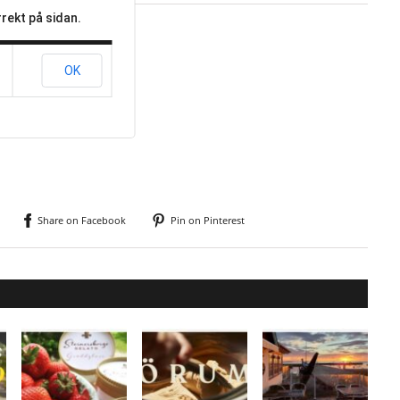
rekt på sidan.
OK
Share on Facebook
Pin on Pinterest