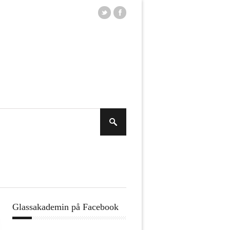
Glassakademin på Facebook