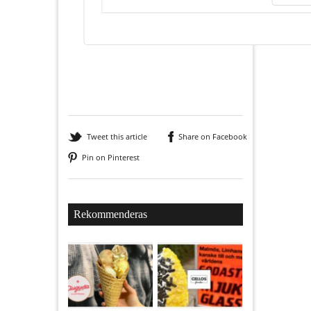
Tweet this article
Share on Facebook
Pin on Pinterest
Rekommenderas