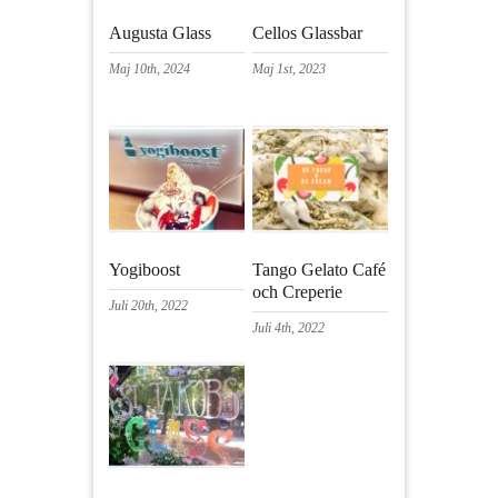
Augusta Glass
Cellos Glassbar
Maj 10th, 2024
Maj 1st, 2023
Yogiboost
Tango Gelato Café
och Creperie
Juli 20th, 2022
Juli 4th, 2022