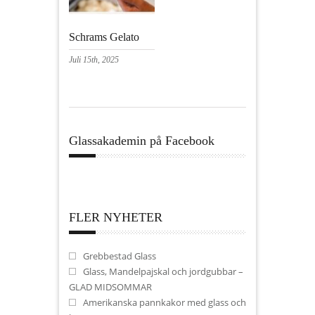
Schrams Gelato
Juli 15th, 2025
Glassakademin på Facebook
FLER NYHETER
Grebbestad Glass
Glass, Mandelpajskal och jordgubbar –
GLAD MIDSOMMAR
Amerikanska pannkakor med glass och