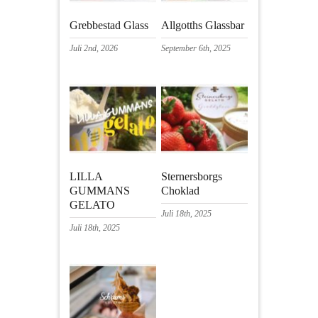
Grebbestad Glass
Allgotths Glassbar
Juli 2nd, 2026
September 6th, 2025
LILLA
Sternersborgs
GUMMANS
Choklad
GELATO
Juli 18th, 2025
Juli 18th, 2025