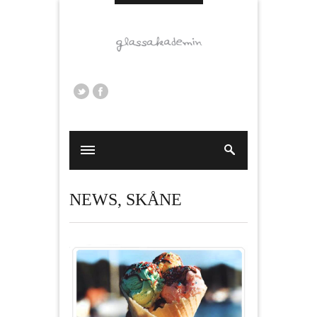
NEWS
,
SKÅNE