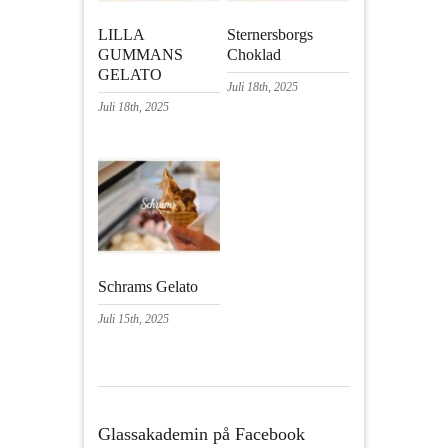
LILLA
Sternersborgs
GUMMANS
Choklad
GELATO
Juli 18th, 2025
Juli 18th, 2025
Schrams Gelato
Juli 15th, 2025
Glassakademin på Facebook