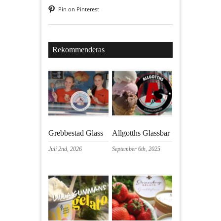
Pin on Pinterest
Rekommenderas
Grebbestad Glass
Allgotths Glassbar
Juli 2nd, 2026
September 6th, 2025