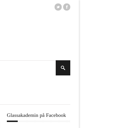
Glassakademin på Facebook