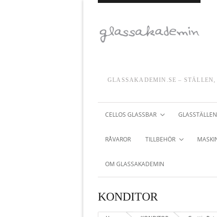
GLASSAKADEMIN.SE – STÄLLEN,
CELLOS GLASSBAR
GLASSTÄLLEN
RÅVAROR
TILLBEHÖR
MASKIN
OM GLASSAKADEMIN
KONDITOR