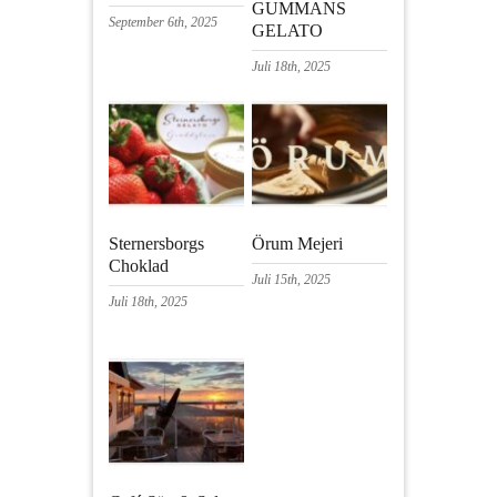
GUMMANS
September 6th, 2025
GELATO
Juli 18th, 2025
Sternersborgs
Örum Mejeri
Choklad
Juli 15th, 2025
Juli 18th, 2025