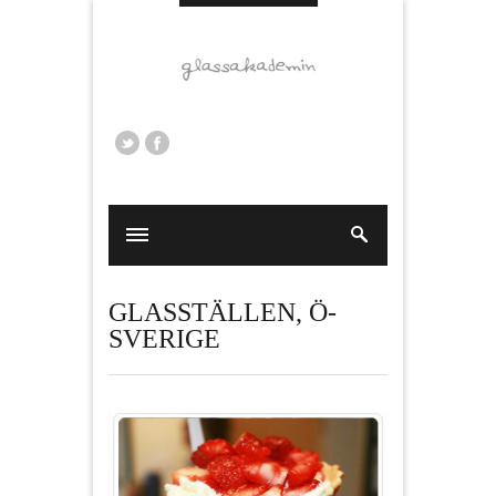
GLASSTÄLLEN
,
Ö-
SVERIGE