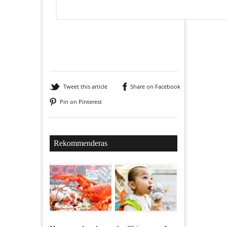
Tweet this article
Share on Facebook
Pin on Pinterest
Rekommenderas