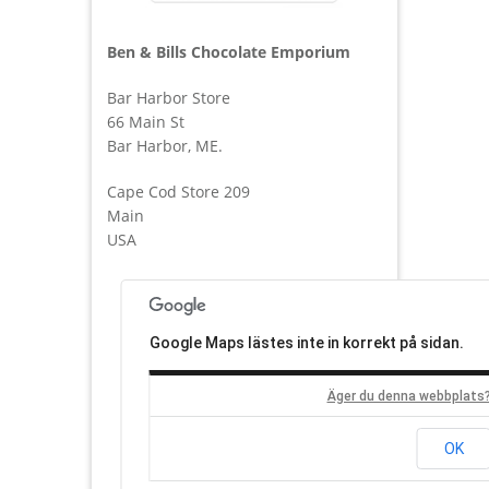
Ben & Bills Chocolate Emporium
Bar Harbor Store
66 Main St
Bar Harbor, ME.
Cape Cod Store 209
Main
USA
Google Maps lästes inte in korrekt på sidan.
Äger du denna webbplats
OK