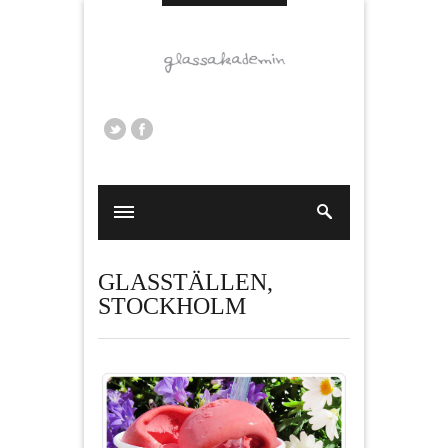
GLASSTÄLLEN
,
STOCKHOLM