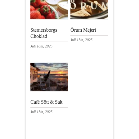
Sternersborgs
Örum Mejeri
Choklad
Juli 15th, 2025
Juli 18th, 2025
Café Sött & Salt
Juli 15th, 2025