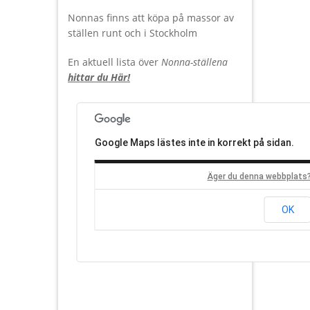
Nonnas finns att köpa på massor av
ställen runt och i Stockholm
En aktuell lista över
Nonna-ställena
hittar du Här!
Google Maps lästes inte in korrekt på sidan.
Äger du denna webbplats
OK