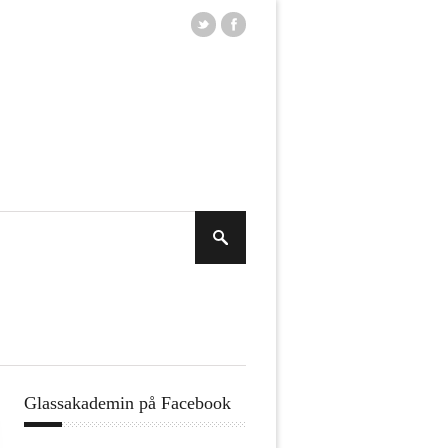
Glassakademin på Facebook