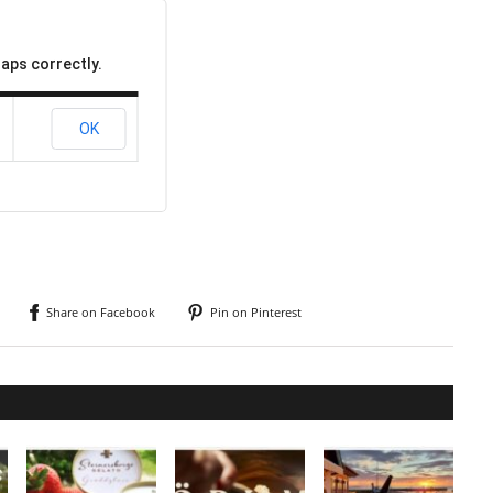
aps correctly.
OK
Share on Facebook
Pin on Pinterest