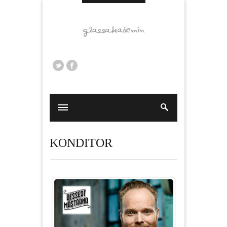
KONDITOR