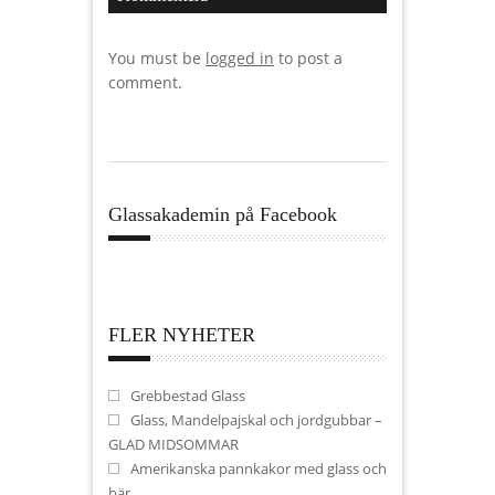
You must be
logged in
to post a
comment.
Glassakademin på Facebook
FLER NYHETER
Grebbestad Glass
Glass, Mandelpajskal och jordgubbar –
GLAD MIDSOMMAR
Amerikanska pannkakor med glass och
bär