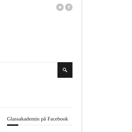
Glassakademin på Facebook