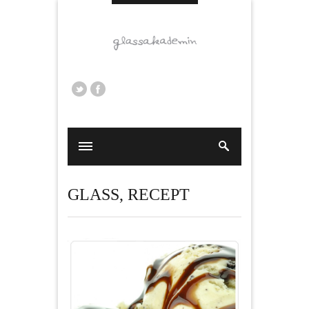
GLASS
,
RECEPT