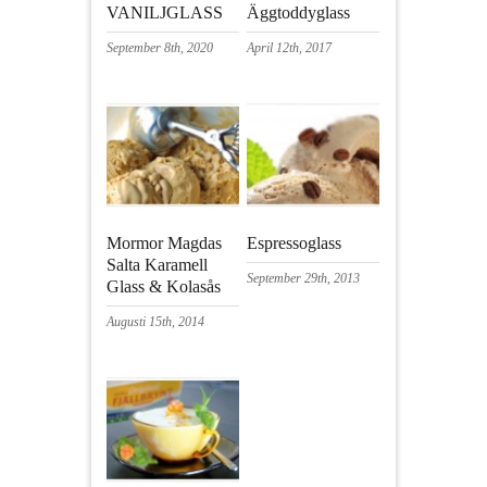
VANILJGLASS
Äggtoddyglass
September 8th, 2020
April 12th, 2017
Mormor Magdas
Espressoglass
Salta Karamell
September 29th, 2013
Glass & Kolasås
Augusti 15th, 2014