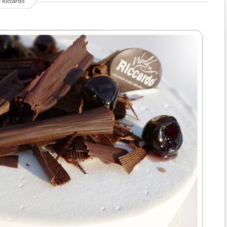
 Riccardo