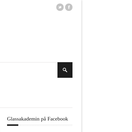
Glassakademin på Facebook