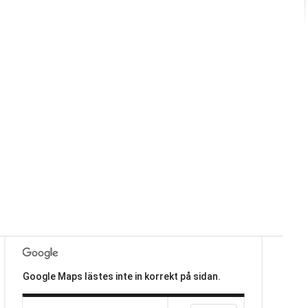
Google Maps lästes inte in korrekt på sidan.