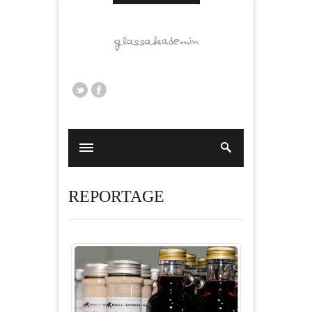
REPORTAGE