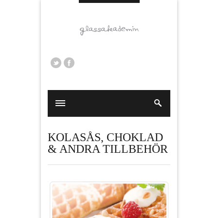
KOLASÅS, CHOKLAD
& ANDRA TILLBEHÖR