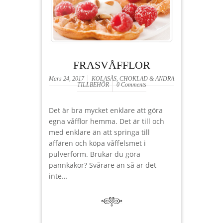
FRASVÅFFLOR
Mars 24, 2017
KOLASÅS, CHOKLAD & ANDRA
TILLBEHÖR
0 Comments
Det är bra mycket enklare att göra
egna våfflor hemma. Det är till och
med enklare än att springa till
affären och köpa våffelsmet i
pulverform. Brukar du göra
pannkakor? Svårare än så är det
inte…