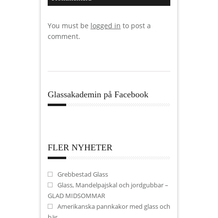
You must be
logged in
to post a
comment.
Glassakademin på Facebook
FLER NYHETER
Grebbestad Glass
Glass, Mandelpajskal och jordgubbar –
GLAD MIDSOMMAR
Amerikanska pannkakor med glass och
bär