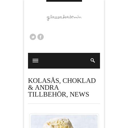
KOLASÅS, CHOKLAD
& ANDRA
TILLBEHÖR
,
NEWS