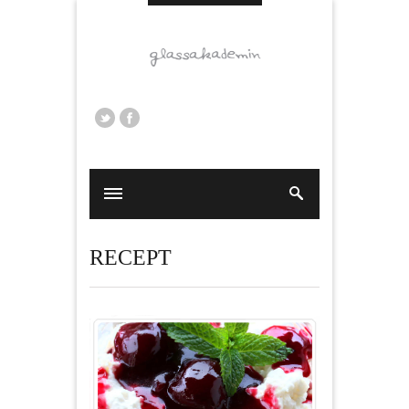
RECEPT