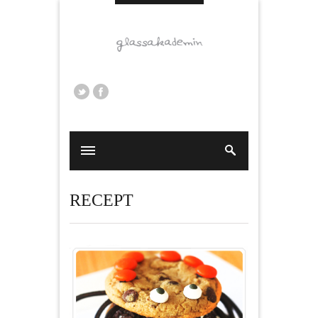
RECEPT