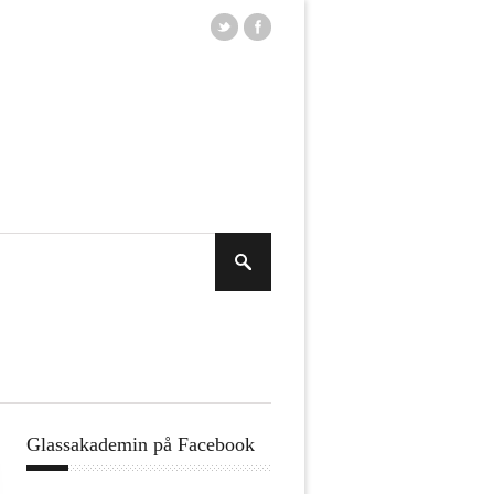
Glassakademin på Facebook