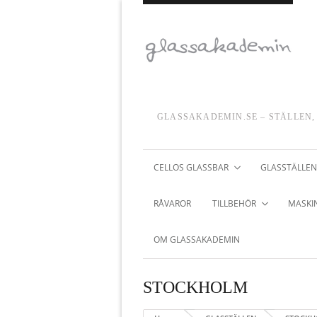
GLASSAKADEMIN.SE – STÄLLEN,
CELLOS GLASSBAR
GLASSTÄLLEN
RÅVAROR
TILLBEHÖR
MASKIN
OM GLASSAKADEMIN
STOCKHOLM