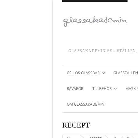
GLASSAKADEMIN.SE – STÄLLEN,
CELLOS GLASSBAR
GLASSTÄLLEN
RÅVAROR
TILLBEHÖR
MASKIN
OM GLASSAKADEMIN
RECEPT