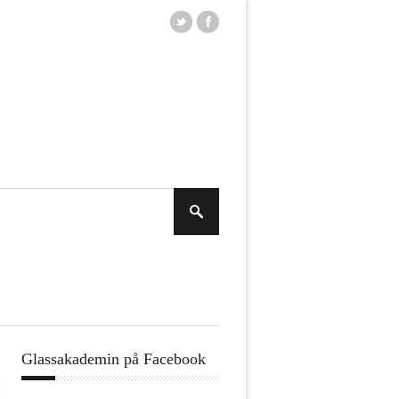
Glassakademin på Facebook