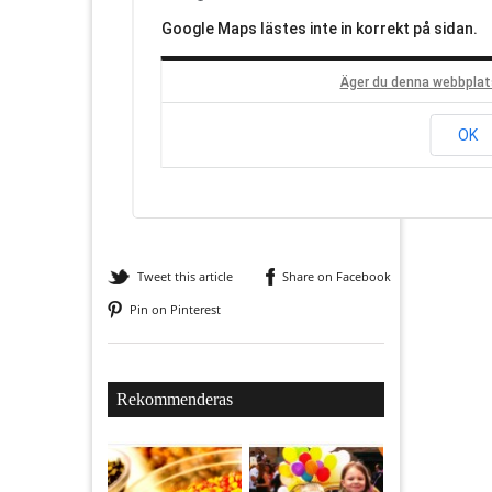
Google Maps lästes inte in korrekt på sidan.
Äger du denna webbplat
OK
Tweet this article
Share on Facebook
Pin on Pinterest
Rekommenderas