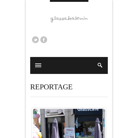
REPORTAGE