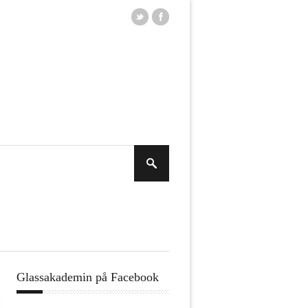
Glassakademin på Facebook