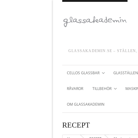
GLASSAKADEMIN.SE – STÄLLEN,
CELLOS GLASSBAR
GLASSTÄLLEN
RÅVAROR
TILLBEHÖR
MASKIN
OM GLASSAKADEMIN
RECEPT