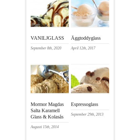
VANILJGLASS
Äggtoddyglass
September 8th, 2020
April 12th, 2017
Mormor Magdas
Espressoglass
Salta Karamell
September 29th, 2013
Glass & Kolasås
Augusti 15th, 2014