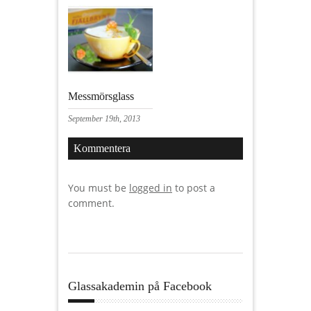
Messmörsglass
September 19th, 2013
Kommentera
You must be
logged in
to post a
comment.
Glassakademin på Facebook