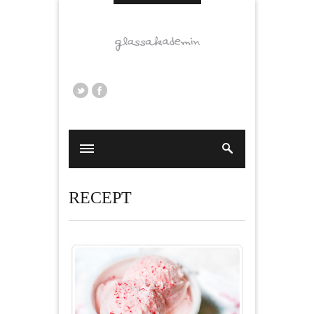
RECEPT