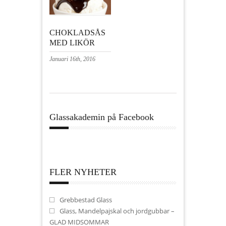
CHOKLADSÅS
MED LIKÖR
Januari 16th, 2016
Glassakademin på Facebook
FLER NYHETER
Grebbestad Glass
Glass, Mandelpajskal och jordgubbar –
GLAD MIDSOMMAR