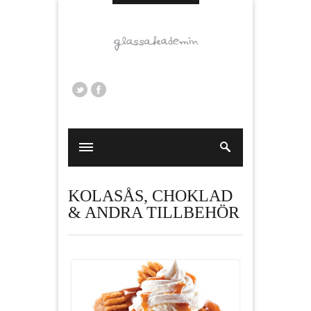
KOLASÅS, CHOKLAD
& ANDRA TILLBEHÖR