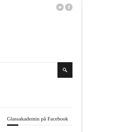
Glassakademin på Facebook